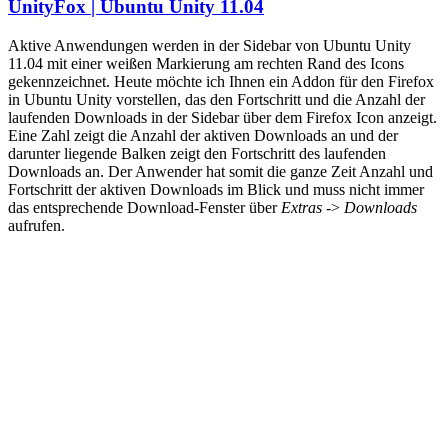
UnityFox | Ubuntu Unity 11.04
Aktive Anwendungen werden in der Sidebar von Ubuntu Unity
11.04 mit einer weißen Markierung am rechten Rand des Icons
gekennzeichnet. Heute möchte ich Ihnen ein Addon für den Firefox
in Ubuntu Unity vorstellen, das den Fortschritt und die Anzahl der
laufenden Downloads in der Sidebar über dem Firefox Icon anzeigt.
Eine Zahl zeigt die Anzahl der aktiven Downloads an und der
darunter liegende Balken zeigt den Fortschritt des laufenden
Downloads an. Der Anwender hat somit die ganze Zeit Anzahl und
Fortschritt der aktiven Downloads im Blick und muss nicht immer
das entsprechende Download-Fenster über
Extras
->
Downloads
aufrufen.